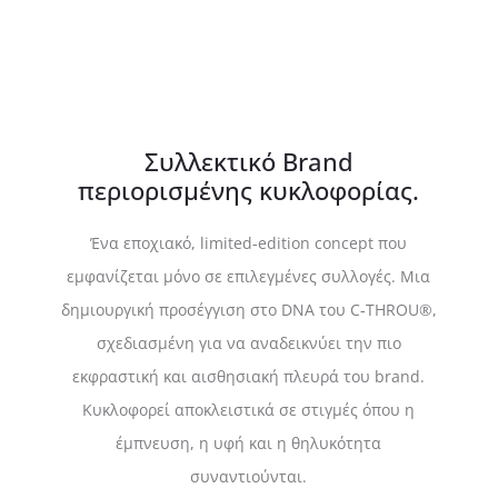
Συλλεκτικό Brand
περιορισμένης κυκλοφορίας.
Ένα εποχιακό, limited‑edition concept που
εμφανίζεται μόνο σε επιλεγμένες συλλογές. Μια
δημιουργική προσέγγιση στο DNA του C‑THROU®,
σχεδιασμένη για να αναδεικνύει την πιο
εκφραστική και αισθησιακή πλευρά του brand.
Κυκλοφορεί αποκλειστικά σε στιγμές όπου η
έμπνευση, η υφή και η θηλυκότητα
συναντιούνται.