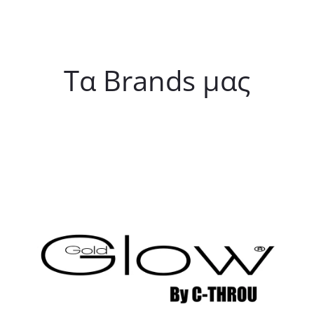
Τα Brands μας