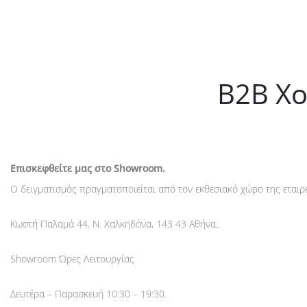
B2B Χο
Επισκεφθείτε μας στο Showroom.
Ο δειγματισμός πραγματοποιείται από τον εκθεσιακό χώρο της εταιρε
Κωστή Παλαμά 44, Ν. Χαλκηδόνα, 143 43 Αθήνα..
Showroom Ώρες Λειτουργίας
Δευτέρα – Παρασκευή 10:30 – 19:30.