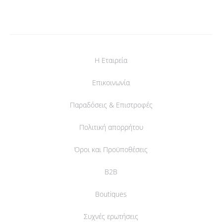
Η Εταιρεία
Επικοινωνία
Παραδόσεις & Επιστροφές
Πολιτική απορρήτου
Όροι και Προϋποθέσεις
B2B
Boutiques
Συχνές ερωτήσεις