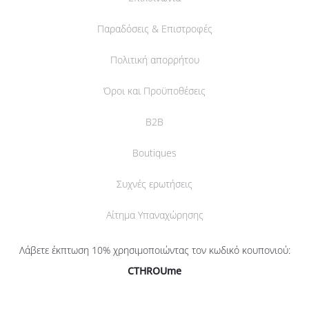
Παραδόσεις & Επιστροφές
Πολιτική απορρήτου
Όροι και Προϋποθέσεις
B2B
Boutiques
Συχνές ερωτήσεις
Αίτημα Υπαναχώρησης
Λάβετε έκπτωση 10% χρησιμοποιώντας τον κωδικό κουπονιού:
CTHROUme