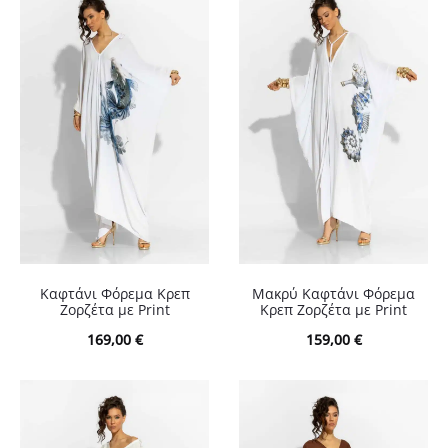
Καφτάνι Φόρεμα Κρεπ
Μακρύ Καφτάνι Φόρεμα
Ζορζέτα με Print
Κρεπ Ζορζέτα με Print
169,00
€
159,00
€