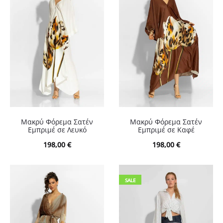
Μακρύ Φόρεμα Σατέν
Μακρύ Φόρεμα Σατέν
Εμπριμέ σε Λευκό
Εμπριμέ σε Καφέ
198,00
€
198,00
€
SALE