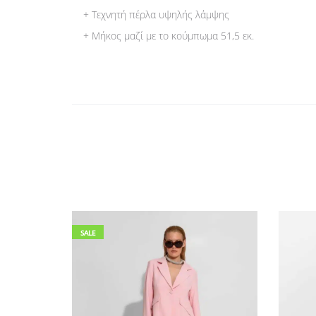
+ Τεχνητή πέρλα υψηλής λάμψης
+ Μήκος μαζί με το κούμπωμα 51,5 εκ.
SALE