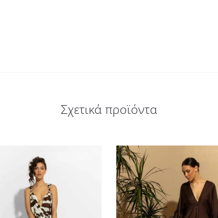
Σχετικά προϊόντα