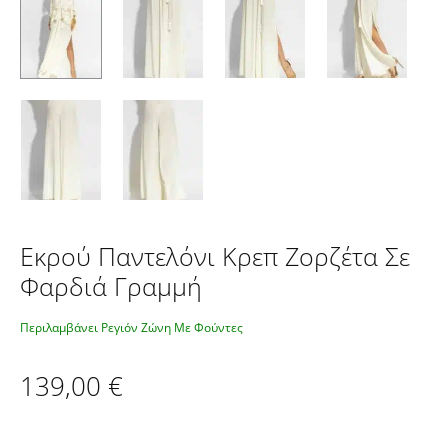
Εκρού Παντελόνι Κρεπ Ζορζέτα Σε
Φαρδιά Γραμμή
Περιλαμβάνει Ρεγιόν Ζώνη Με Φούντες
139,00
€