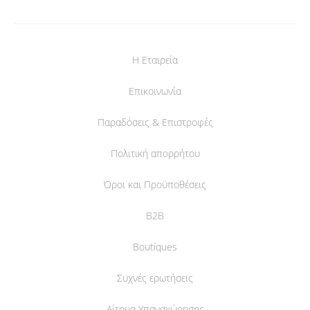
Η Εταιρεία
Επικοινωνία
Παραδόσεις & Επιστροφές
Πολιτική απορρήτου
Όροι και Προϋποθέσεις
B2B
Boutiques
Συχνές ερωτήσεις
Αίτημα Υπαναχώρησης