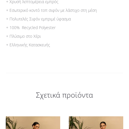
+ Χρυσή λεπτομέρεια εμπρός
+ Eσωτερικό κοντό τοπ σιφόν με λάστιχο στη μέση
+ Πολυτελές Σιφόν εμπριμέ ύφασμα
+ 100% Recycled Polyester
+ Πλύσιμο στο Χέρι
+ Ελληνικής Κατασκευής
Σχετικά προϊόντα