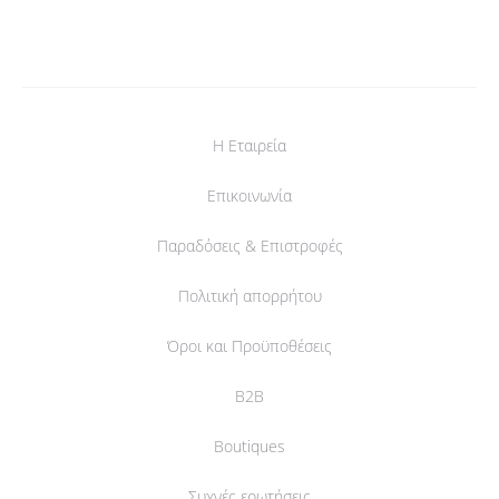
Η Εταιρεία
Επικοινωνία
Παραδόσεις & Επιστροφές
Πολιτική απορρήτου
Όροι και Προϋποθέσεις
B2B
Boutiques
Συχνές ερωτήσεις