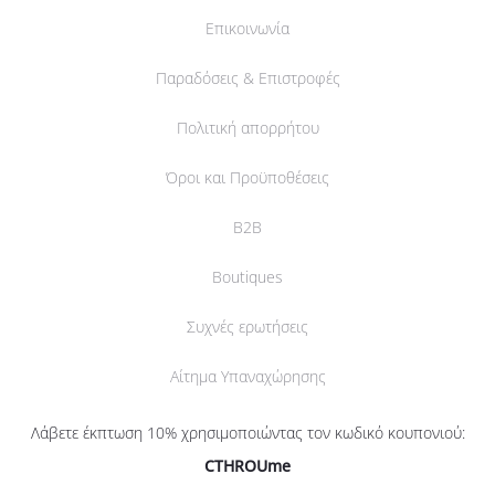
Επικοινωνία
Παραδόσεις & Επιστροφές
Πολιτική απορρήτου
Όροι και Προϋποθέσεις
B2B
Boutiques
Συχνές ερωτήσεις
Αίτημα Υπαναχώρησης
Λάβετε έκπτωση 10% χρησιμοποιώντας τον κωδικό κουπονιού:
CTHROUme