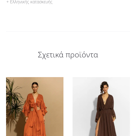
+ Ελληνικής κατασκευής
Σχετικά προϊόντα