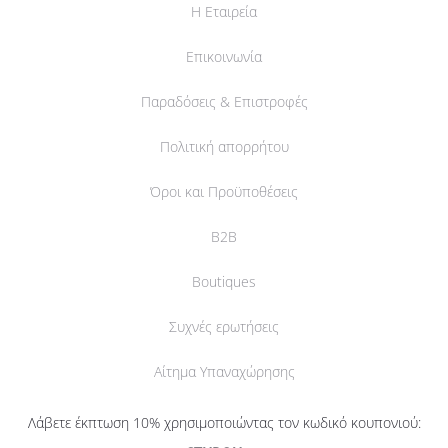
Η Εταιρεία
Επικοινωνία
Παραδόσεις & Επιστροφές
Πολιτική απορρήτου
Όροι και Προϋποθέσεις
B2B
Boutiques
Συχνές ερωτήσεις
Αίτημα Υπαναχώρησης
Λάβετε έκπτωση 10% χρησιμοποιώντας τον κωδικό κουπονιού: