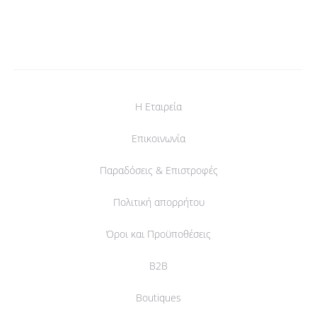
Η Εταιρεία
Επικοινωνία
Παραδόσεις & Επιστροφές
Πολιτική απορρήτου
Όροι και Προϋποθέσεις
B2B
Boutiques