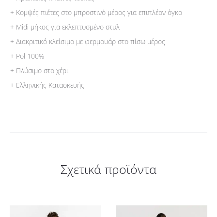
+ Κομψές πιέτες στο μπροστινό μέρος για επιπλέον όγκο
+ Midi μήκος για εκλεπτυσμένο στυλ
+ Διακριτικό κλείσιμο με φερμουάρ στο πίσω μέρος
+ Pol 100%
+ Πλύσιμο στο χέρι
+ Ελληνικής Κατασκευής
Σχετικά προϊόντα