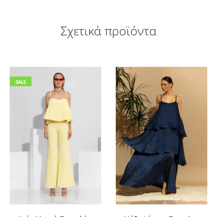
Σχετικά προϊόντα
SALE