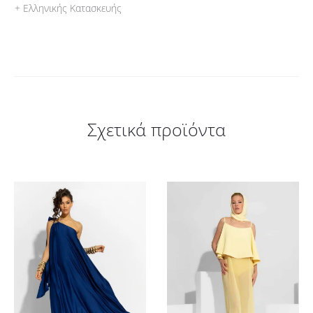
+ Ελληνικής Κατασκευής
Σχετικά προϊόντα