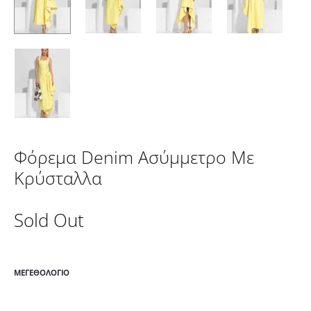
Φόρεμα Denim Ασύμμετρο Με
Κρύσταλλα
Sold Out
ΜΕΓΕΘΟΛΌΓΙΟ