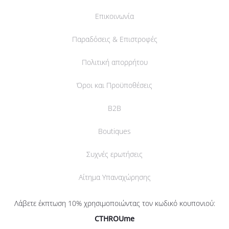
Επικοινωνία
Παραδόσεις & Επιστροφές
Πολιτική απορρήτου
Όροι και Προϋποθέσεις
B2B
Boutiques
Συχνές ερωτήσεις
Αίτημα Υπαναχώρησης
Λάβετε έκπτωση 10% χρησιμοποιώντας τον κωδικό κουπονιού:
CTHROUme