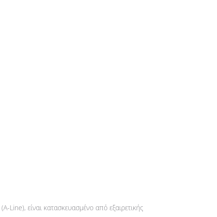
A-Line), είναι κατασκευασμένο από εξαιρετικής