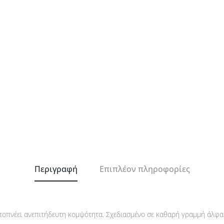
Περιγραφή
Επιπλέον πληροφορίες
οπνέει ανεπιτήδευτη κομψότητα. Σχεδιασμένο σε καθαρή γραμμή άλφα (