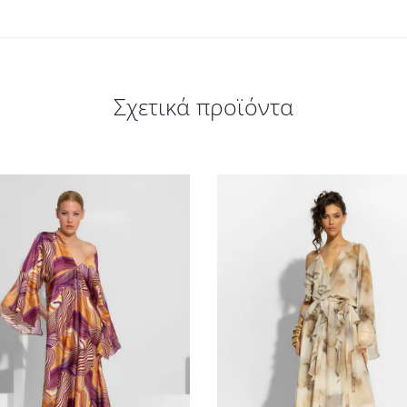
Σχετικά προϊόντα