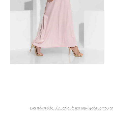
Ένα πολυτελές, μίνιμαλ αμάνικο maxi φόρεμα που απ