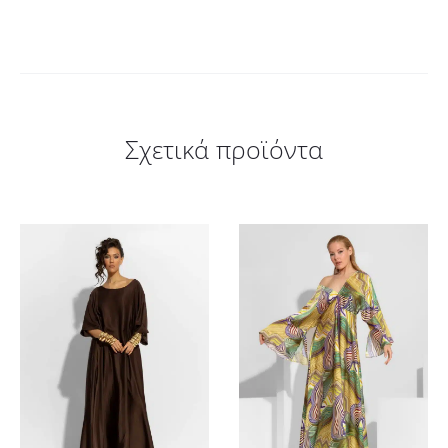
Σχετικά προϊόντα