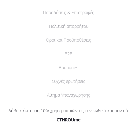
Παραδόσεις & Επιστροφές
Πολιτική απορρήτου
Όροι και Προϋποθέσεις
B2B
Boutiques
Συχνές ερωτήσεις
Αίτημα Υπαναχώρησης
Λάβετε έκπτωση 10% χρησιμοποιώντας τον κωδικό κουπονιού:
CTHROUme