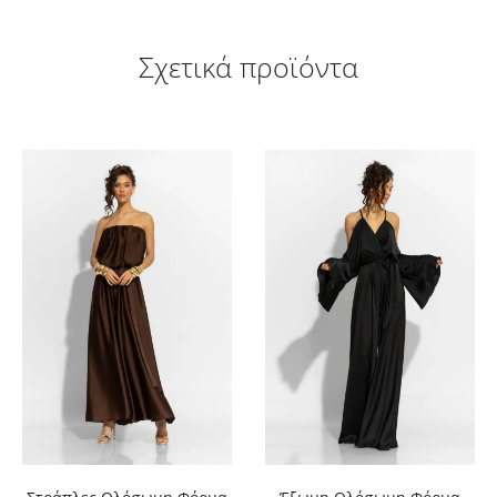
Σχετικά προϊόντα