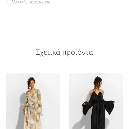
+ Ελληνικής Κατασκευής
Σχετικά προϊόντα