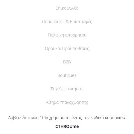
Επικοινωνία
Παραδόσεις & Επιστροφές
Πολιτική απορρήτου
Όροι και Προϋποθέσεις
B2B
Boutiques
Συχνές ερωτήσεις
Αίτημα Υπαναχώρησης
Λάβετε έκπτωση 10% χρησιμοποιώντας τον κωδικό κουπονιού:
CTHROUme