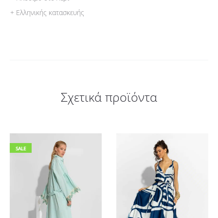
+ Ελληνικής κατασκευής
Σχετικά προϊόντα
SALE