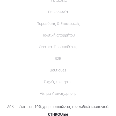
Η Εταιρεία
Επικοινωνία
Παραδόσεις & Επιστροφές
Πολιτική απορρήτου
Όροι και Προϋποθέσεις
B2B
Boutiques
Συχνές ερωτήσεις
Αίτημα Υπαναχώρησης
Λάβετε έκπτωση 10% χρησιμοποιώντας τον κωδικό κουπονιού:
CTHROUme