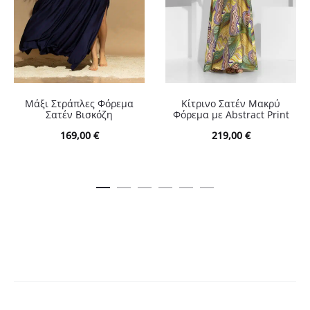
Μάξι Στράπλες Φόρεμα
Κίτρινο Σατέν Μακρύ
Σατέν Βισκόζη
Φόρεμα με Abstract Print
169,00
€
219,00
€