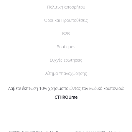
Πολιτική απορρήτου
Όροι και Προϋποθέσεις
B2B
Boutiques
Συχνές ερωτήσεις
Αίτημα Υπαναχώρησης
Λάβετε έκπτωση 10% χρησιμοποιώντας τον κωδικό κουπονιού:
CTHROUme