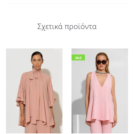
Σχετικά προϊόντα
SALE