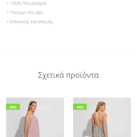
+ 100% Πολυεστέρας
+ Πλύσιμο στο χέρι
+ Ελληνικής κατασκευής
Σχετικά προϊόντα
SALE
SALE