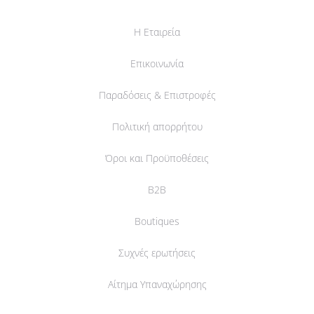
Η Εταιρεία
Επικοινωνία
Παραδόσεις & Επιστροφές
Πολιτική απορρήτου
Όροι και Προϋποθέσεις
B2B
Boutiques
Συχνές ερωτήσεις
Αίτημα Υπαναχώρησης