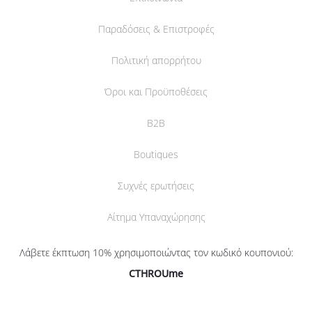
Παραδόσεις & Επιστροφές
Πολιτική απορρήτου
Όροι και Προϋποθέσεις
B2B
Boutiques
Συχνές ερωτήσεις
Αίτημα Υπαναχώρησης
Λάβετε έκπτωση 10% χρησιμοποιώντας τον κωδικό κουπονιού:
CTHROUme