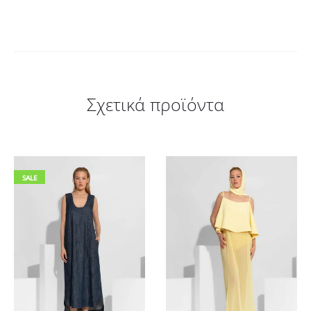
Σχετικά προϊόντα
SALE